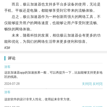
而且，极云加速器也支持多平台多设备的使用，无论是
手机、平板还是电脑，都能够享受到它带来的流畅体验。
总之，极云加速器作为一种创新而强大的网络工具，不
仅能够提升用户的网络速度，也能够让用户享受到更流畅、
畅快的网络体验。
未来，随着科技的发展，相信极云加速器会有更多的功
能和优化，为我们的网络生活带来更多便利和惊喜。
#3#
评论
游客
这款加速器app的加速效果一般，可以再提升一下，比如能够支持更多地
区的线路。
2024-07-28
支持
[0]
反对
[0]
游客
这款软件的设计非常人性化，使用起来非常方便。