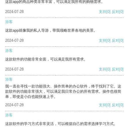
这款app的商品种类非常丰富，可以满足我所有的购物需求。
2024-07-28
支持
[0]
反对
[0]
游客
这款app就像我的私人导游，带我领略世界各地的美景。
2024-07-28
支持
[0]
反对
[0]
游客
这款软件的功能非常全面，可以满足我所有需求。
2024-07-28
支持
[0]
反对
[0]
游客
我一直在寻找一款功能强大、操作简单的办公软件，终于找到了它。这
款软件的功能非常强大，可以满足我日常办公的所有需求。操作也很简
单，即使是小白也能快速上手。
2024-07-28
支持
[0]
反对
[0]
游客
这款软件的学习方式非常灵活，可以根据自己的需求选择学习方式。