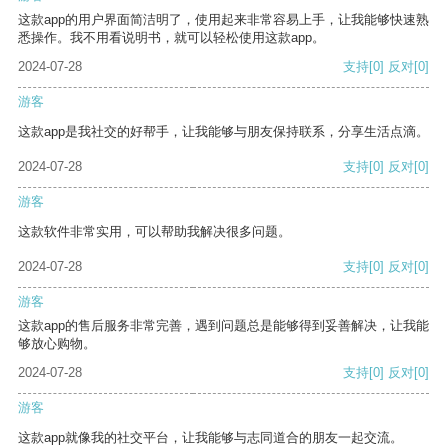
这款app的用户界面简洁明了，使用起来非常容易上手，让我能够快速熟
悉操作。我不用看说明书，就可以轻松使用这款app。
2024-07-28
支持
[0]
反对
[0]
游客
这款app是我社交的好帮手，让我能够与朋友保持联系，分享生活点滴。
2024-07-28
支持
[0]
反对
[0]
游客
这款软件非常实用，可以帮助我解决很多问题。
2024-07-28
支持
[0]
反对
[0]
游客
这款app的售后服务非常完善，遇到问题总是能够得到妥善解决，让我能
够放心购物。
2024-07-28
支持
[0]
反对
[0]
游客
这款app就像我的社交平台，让我能够与志同道合的朋友一起交流。