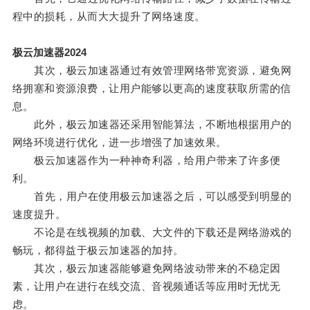
程中的损耗，从而大大提升了网络速度。
极云加速器2024
其次，极云加速器通过有效管理网络带宽资源，避免网
络拥塞和资源浪费，让用户能够以更高的速度获取所需的信
息。
此外，极云加速器还采用智能算法，不断地根据用户的
网络环境进行优化，进一步增强了加速效果。
极云加速器作为一种神奇利器，给用户带来了许多便
利。
首先，用户在使用极云加速器之后，可以感受到明显的
速度提升。
不论是在线视频的加载、大文件的下载还是网络游戏的
畅玩，都得益于极云加速器的加持。
其次，极云加速器能够避免网络波动带来的不稳定因
素，让用户在进行在线交流、音视频通话等应用时无忧无
虑。