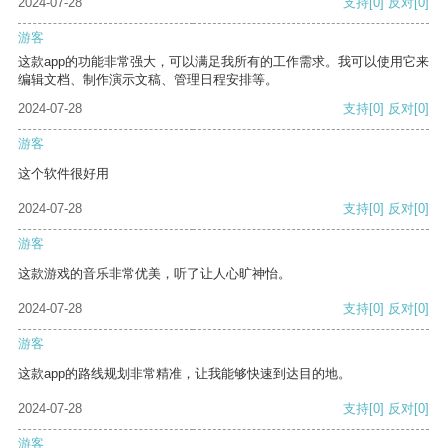
2024-07-28
支持
[0]
反对
[0]
游客
这款app的功能非常强大，可以满足我所有的工作需求。我可以使用它来
编辑文档、制作演示文稿、管理日程安排等。
2024-07-28
支持
[0]
反对
[0]
游客
这个软件很好用
2024-07-28
支持
[0]
反对
[0]
游客
这款游戏的音乐非常优美，听了让人心旷神怡。
2024-07-28
支持
[0]
反对
[0]
游客
这款app的路线规划非常精准，让我能够快速到达目的地。
2024-07-28
支持
[0]
反对
[0]
游客