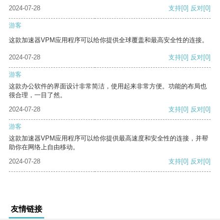
2024-07-28
支持
[0]
反对
[0]
游客
这款加速器VPM应用程序可以给你提供全球覆盖和最高安全性的连接。
2024-07-28
支持
[0]
反对
[0]
游客
这款办公软件的界面设计非常简洁，使用起来非常方便。功能的布局也
很合理，一目了然。
2024-07-28
支持
[0]
反对
[0]
游客
这款加速器VPM应用程序可以给你提供最高速度和安全性的连接，并帮
助你在网络上自由移动。
2024-07-28
支持
[0]
反对
[0]
友情链接