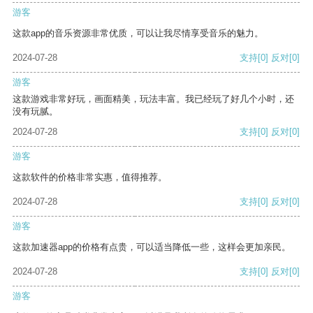
游客
这款app的音乐资源非常优质，可以让我尽情享受音乐的魅力。
2024-07-28
支持
[0]
反对
[0]
游客
这款游戏非常好玩，画面精美，玩法丰富。我已经玩了好几个小时，还
没有玩腻。
2024-07-28
支持
[0]
反对
[0]
游客
这款软件的价格非常实惠，值得推荐。
2024-07-28
支持
[0]
反对
[0]
游客
这款加速器app的价格有点贵，可以适当降低一些，这样会更加亲民。
2024-07-28
支持
[0]
反对
[0]
游客