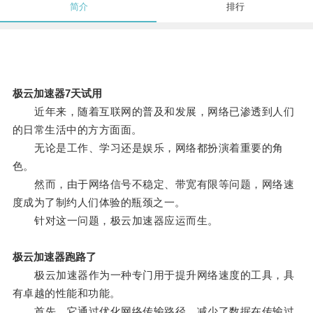
简介
排行
极云加速器7天试用
近年来，随着互联网的普及和发展，网络已渗透到人们
的日常生活中的方方面面。
无论是工作、学习还是娱乐，网络都扮演着重要的角
色。
然而，由于网络信号不稳定、带宽有限等问题，网络速
度成为了制约人们体验的瓶颈之一。
针对这一问题，极云加速器应运而生。
极云加速器跑路了
极云加速器作为一种专门用于提升网络速度的工具，具
有卓越的性能和功能。
首先，它通过优化网络传输路径，减少了数据在传输过