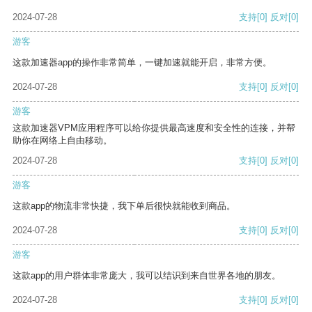
2024-07-28
支持
[0]
反对
[0]
游客
这款加速器app的操作非常简单，一键加速就能开启，非常方便。
2024-07-28
支持
[0]
反对
[0]
游客
这款加速器VPM应用程序可以给你提供最高速度和安全性的连接，并帮
助你在网络上自由移动。
2024-07-28
支持
[0]
反对
[0]
游客
这款app的物流非常快捷，我下单后很快就能收到商品。
2024-07-28
支持
[0]
反对
[0]
游客
这款app的用户群体非常庞大，我可以结识到来自世界各地的朋友。
2024-07-28
支持
[0]
反对
[0]