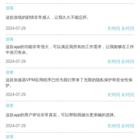
游客
这款游戏的剧情非常感人，让我久久不能忘怀。
2024-07-29
支持
[0]
反对
[0]
游客
这款app的功能非常强大，可以满足我所有的工作需求，让我能够在工作
中游刃有余。
2024-07-29
支持
[0]
反对
[0]
游客
这款加速器VPM应用程序已经为我们带来了无限的隐私保护和安全性保
护。
2024-07-29
支持
[0]
反对
[0]
游客
这款app的用户评论非常真实，可以帮助我做出更准确的选择。
2024-07-29
支持
[0]
反对
[0]
游客