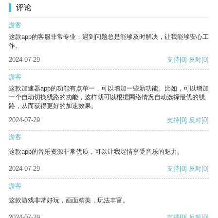
评论
游客
这款app的客服非常专业，遇到问题总是能够及时解决，让我能够安心工
作。
2024-07-29
支持
[0]
反对
[0]
游客
这款加速器app的功能有点单一，可以增加一些新功能。比如，可以增加
一个自动切换线路的功能，这样就可以根据网络情况自动选择最优的线
路，从而获得更好的加速效果。
2024-07-29
支持
[0]
反对
[0]
游客
这款app的音乐资源非常优质，可以让我尽情享受音乐的魅力。
2024-07-29
支持
[0]
反对
[0]
游客
这款游戏非常好玩，画面精美，玩法丰富。
2024-07-29
支持
[0]
反对
[0]