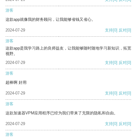
游客
这款app就像我的财务顾问，让我能够省钱又省心。
2024-07-29
支持
[0]
反对
[0]
游客
这款app是我学习路上的良师益友，让我能够随时随地学习新知识，拓宽
视野。
2024-07-29
支持
[0]
反对
[0]
游客
超棒啊 好用
2024-07-29
支持
[0]
反对
[0]
游客
这款加速器VPM应用程序已经为我们带来了无限的隐私和自由。
2024-07-29
支持
[0]
反对
[0]
游客