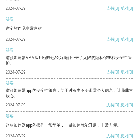
2024-07-29
支持
[0]
反对
[0]
游客
这个软件我非常喜欢
2024-07-29
支持
[0]
反对
[0]
游客
这款加速器VPM应用程序已经为我们带来了无限的隐私保护和安全性保
护。
2024-07-29
支持
[0]
反对
[0]
游客
这款加速器app的安全性很高，使用过程中不会泄露个人信息，让我非常
放心。
2024-07-29
支持
[0]
反对
[0]
游客
这款加速器app的操作非常简单，一键加速就能开启，非常方便。
2024-07-29
支持
[0]
反对
[0]