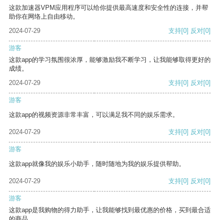
这款加速器VPM应用程序可以给你提供最高速度和安全性的连接，并帮
助你在网络上自由移动。
2024-07-29
支持
[0]
反对
[0]
游客
这款app的学习氛围很浓厚，能够激励我不断学习，让我能够取得更好的
成绩。
2024-07-29
支持
[0]
反对
[0]
游客
这款app的视频资源非常丰富，可以满足我不同的娱乐需求。
2024-07-29
支持
[0]
反对
[0]
游客
这款app就像我的娱乐小助手，随时随地为我的娱乐提供帮助。
2024-07-29
支持
[0]
反对
[0]
游客
这款app是我购物的得力助手，让我能够找到最优惠的价格，买到最合适
的商品。