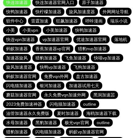
快连加速器
快连加速器官网入口
原子加速器
快鸭加速器
快柠檬加速器
旋风加速度器
外网网址导航
软件中心
雷霆加速
狂飙加速器
哔咔漫画
瑞乐小说
小美
小美vpn
小美加速器
快鸭加速器
快连vρn加速器
vp加速器官网
优途加速器官网
落地机
蚂蚁加速器
香蕉加速器vp官网
猎豹nvp加速器
加速器旋风
猎豹加速器
飞鱼加速器
快喵vp加速器
旋风加速度器
快鸭vp加速器
飞狗加速器
蚂蚁加速器官网
免费vqn外网
盘古加速器
闪电猫加速器
银河加速器
加速器试用七天
蘑菇加速器官网
永久免费vqn加速外网
黑洞加速噐
2023免费加速神器
闪电猫加速器
outline
油管加速器永久免费版
夏时加速器
海鸥加速器下载
水母加速器
黑豹加速器
极光vqn官网
outline
猎豹加速器
闪电猫加速器
蚂蚁vp加速器官网