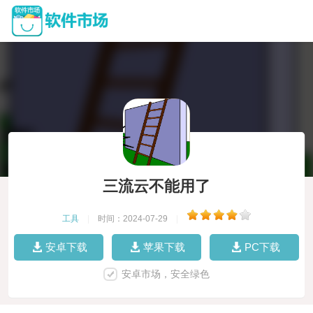
三流云不能用了
工具
|
时间：2024-07-29
|
安卓下载
苹果下载
PC下载
安卓市场，安全绿色