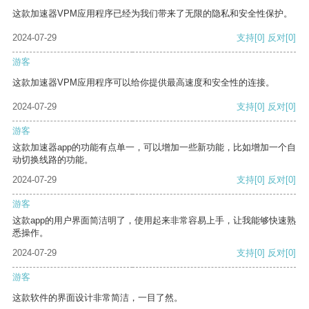
这款加速器VPM应用程序已经为我们带来了无限的隐私和安全性保护。
2024-07-29
支持
[0]
反对
[0]
游客
这款加速器VPM应用程序可以给你提供最高速度和安全性的连接。
2024-07-29
支持
[0]
反对
[0]
游客
这款加速器app的功能有点单一，可以增加一些新功能，比如增加一个自
动切换线路的功能。
2024-07-29
支持
[0]
反对
[0]
游客
这款app的用户界面简洁明了，使用起来非常容易上手，让我能够快速熟
悉操作。
2024-07-29
支持
[0]
反对
[0]
游客
这款软件的界面设计非常简洁，一目了然。