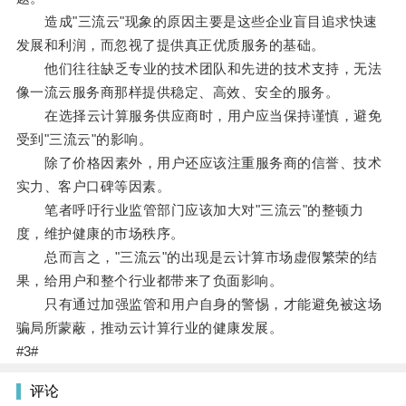
造成"三流云"现象的原因主要是这些企业盲目追求快速
发展和利润，而忽视了提供真正优质服务的基础。
他们往往缺乏专业的技术团队和先进的技术支持，无法
像一流云服务商那样提供稳定、高效、安全的服务。
在选择云计算服务供应商时，用户应当保持谨慎，避免
受到"三流云"的影响。
除了价格因素外，用户还应该注重服务商的信誉、技术
实力、客户口碑等因素。
笔者呼吁行业监管部门应该加大对"三流云"的整顿力
度，维护健康的市场秩序。
总而言之，"三流云"的出现是云计算市场虚假繁荣的结
果，给用户和整个行业都带来了负面影响。
只有通过加强监管和用户自身的警惕，才能避免被这场
骗局所蒙蔽，推动云计算行业的健康发展。
#3#
评论