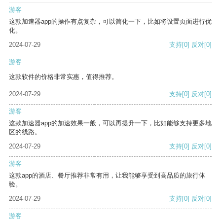
游客
这款加速器app的操作有点复杂，可以简化一下，比如将设置页面进行优
化。
2024-07-29
支持
[0]
反对
[0]
游客
这款软件的价格非常实惠，值得推荐。
2024-07-29
支持
[0]
反对
[0]
游客
这款加速器app的加速效果一般，可以再提升一下，比如能够支持更多地
区的线路。
2024-07-29
支持
[0]
反对
[0]
游客
这款app的酒店、餐厅推荐非常有用，让我能够享受到高品质的旅行体
验。
2024-07-29
支持
[0]
反对
[0]
游客