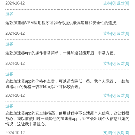
2024-10-12
支持
[0]
反对
[0]
游客
这款加速器VPM应用程序可以给你提供最高速度和安全性的连接。
2024-10-12
支持
[0]
反对
[0]
游客
这款加速器app的操作非常简单，一键加速就能开启，非常方便。
2024-10-12
支持
[0]
反对
[0]
游客
这款加速器app的价格有点贵，可以适当降低一些。我个人觉得，一款加
速器app的价格应该在50元以下才比较合理。
2024-10-12
支持
[0]
反对
[0]
游客
这款加速器app的安全性很高，使用过程中不会泄露个人信息，这让我很
放心。我以前使用过一些其他的加速器app，经常会出现个人信息泄露的
情况，这让我非常担心。
2024-10-12
支持
[0]
反对
[0]