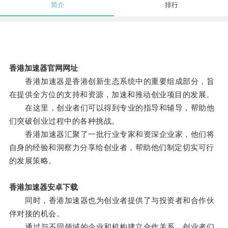
简介
排行
香港加速器官网网址
香港加速器是香港创新生态系统中的重要组成部分，旨
在提供全方位的支持和资源，加速和推动创业项目的发展。
在这里，创业者们可以得到专业的指导和辅导，帮助他
们突破创业过程中的各种挑战。
香港加速器汇聚了一批行业专家和资深企业家，他们将
自身的经验和洞察力分享给创业者，帮助他们制定切实可行
的发展策略。
香港加速器安卓下载
同时，香港加速器也为创业者提供了与投资者和合作伙
伴对接的机会。
通过与不同领域的企业和机构建立合作关系，创业者们