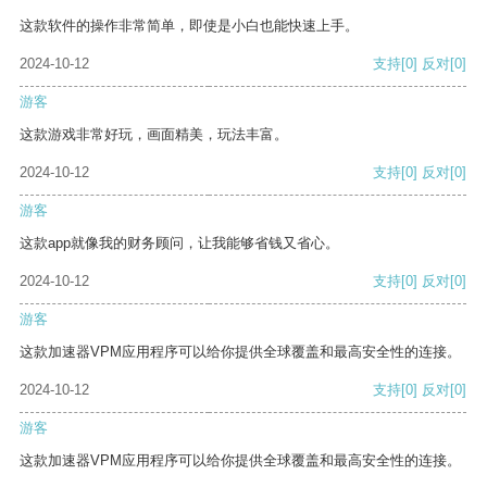
这款软件的操作非常简单，即使是小白也能快速上手。
2024-10-12
支持
[0]
反对
[0]
游客
这款游戏非常好玩，画面精美，玩法丰富。
2024-10-12
支持
[0]
反对
[0]
游客
这款app就像我的财务顾问，让我能够省钱又省心。
2024-10-12
支持
[0]
反对
[0]
游客
这款加速器VPM应用程序可以给你提供全球覆盖和最高安全性的连接。
2024-10-12
支持
[0]
反对
[0]
游客
这款加速器VPM应用程序可以给你提供全球覆盖和最高安全性的连接。