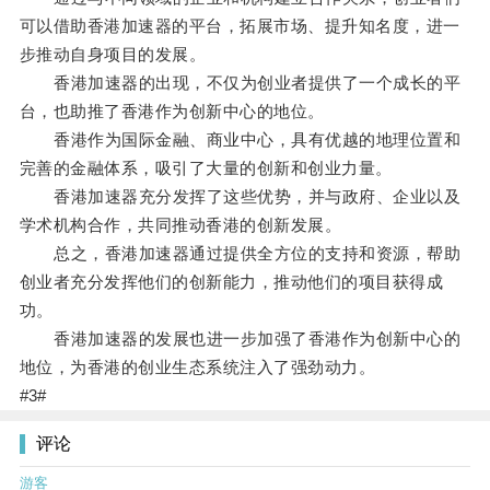
可以借助香港加速器的平台，拓展市场、提升知名度，进一
步推动自身项目的发展。
香港加速器的出现，不仅为创业者提供了一个成长的平
台，也助推了香港作为创新中心的地位。
香港作为国际金融、商业中心，具有优越的地理位置和
完善的金融体系，吸引了大量的创新和创业力量。
香港加速器充分发挥了这些优势，并与政府、企业以及
学术机构合作，共同推动香港的创新发展。
总之，香港加速器通过提供全方位的支持和资源，帮助
创业者充分发挥他们的创新能力，推动他们的项目获得成
功。
香港加速器的发展也进一步加强了香港作为创新中心的
地位，为香港的创业生态系统注入了强劲动力。
#3#
评论
游客