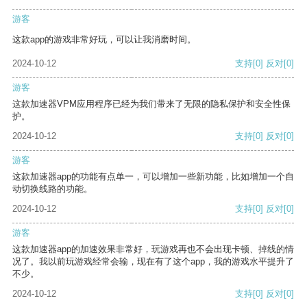
游客
这款app的游戏非常好玩，可以让我消磨时间。
2024-10-12
支持
[0]
反对
[0]
游客
这款加速器VPM应用程序已经为我们带来了无限的隐私保护和安全性保
护。
2024-10-12
支持
[0]
反对
[0]
游客
这款加速器app的功能有点单一，可以增加一些新功能，比如增加一个自
动切换线路的功能。
2024-10-12
支持
[0]
反对
[0]
游客
这款加速器app的加速效果非常好，玩游戏再也不会出现卡顿、掉线的情
况了。我以前玩游戏经常会输，现在有了这个app，我的游戏水平提升了
不少。
2024-10-12
支持
[0]
反对
[0]