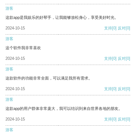
游客
这款app是我娱乐的好帮手，让我能够放松身心，享受美好时光。
2024-10-15
支持
[0]
反对
[0]
游客
这个软件我非常喜欢
2024-10-15
支持
[0]
反对
[0]
游客
这款软件的功能非常全面，可以满足我所有需求。
2024-10-15
支持
[0]
反对
[0]
游客
这款app的用户群体非常庞大，我可以结识到来自世界各地的朋友。
2024-10-15
支持
[0]
反对
[0]
游客