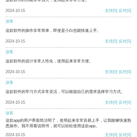
2024-10-15
支持
[0]
反对
[0]
游客
这款软件的操作非常简单，即使是小白也能快速上手。
2024-10-15
支持
[0]
反对
[0]
游客
这款软件的设计非常人性化，使用起来非常方便。
2024-10-15
支持
[0]
反对
[0]
游客
这款软件的学习方式非常灵活，可以根据自己的需求选择学习方式。
2024-10-15
支持
[0]
反对
[0]
游客
这款app的用户界面简洁明了，使用起来非常容易上手，让我能够快速熟
悉操作。我不用看说明书，就可以轻松使用这款app。
2024-10-15
支持
[0]
反对
[0]