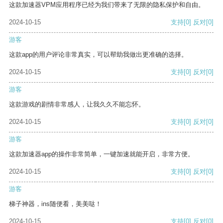
这款加速器VPM应用程序已经为我们带来了无限的隐私保护和自由。
2024-10-15
支持
[0]
反对
[0]
游客
这款app的用户评论非常真实，可以帮助我做出更准确的选择。
2024-10-15
支持
[0]
反对
[0]
游客
这款游戏的剧情非常感人，让我久久不能忘怀。
2024-10-15
支持
[0]
反对
[0]
游客
这款加速器app的操作非常简单，一键加速就能开启，非常方便。
2024-10-15
支持
[0]
反对
[0]
游客
梯子神器，ins随便看，美美哒！
2024-10-15
支持
[0]
反对
[0]