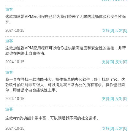
游客
这款加速器VPM应用程序已经为我们带来了无限的流畅体验和安全性保
护。
2024-10-15
支持
[0]
反对
[0]
游客
这款加速器VPM应用程序可以给你提供最高速度和安全性的连接，并帮
助你在网络上自由移动。
2024-10-15
支持
[0]
反对
[0]
游客
我一直在寻找一款功能强大、操作简单的办公软件，终于找到了它。这
款软件的功能非常强大，可以满足我日常办公的所有需求。操作也很简
单，即使是小白也能快速上手。
2024-10-15
支持
[0]
反对
[0]
游客
这款app的功能非常丰富，可以满足我不同的社交需求。
2024-10-15
支持
[0]
反对
[0]