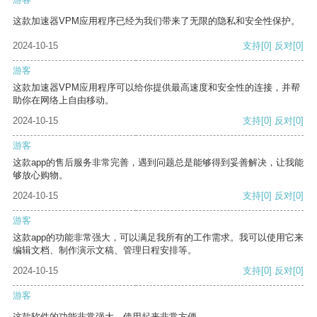
这款加速器VPM应用程序已经为我们带来了无限的隐私和安全性保护。
2024-10-15
支持
[0]
反对
[0]
游客
这款加速器VPM应用程序可以给你提供最高速度和安全性的连接，并帮
助你在网络上自由移动。
2024-10-15
支持
[0]
反对
[0]
游客
这款app的售后服务非常完善，遇到问题总是能够得到妥善解决，让我能
够放心购物。
2024-10-15
支持
[0]
反对
[0]
游客
这款app的功能非常强大，可以满足我所有的工作需求。我可以使用它来
编辑文档、制作演示文稿、管理日程安排等。
2024-10-15
支持
[0]
反对
[0]
游客
这款软件的功能非常强大，使用起来非常方便。