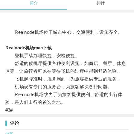
简介
排行
Realnode机场位于城市中心，交通便利，设施齐全。
Realnode机场mac下载
登机手续办理快捷，安检便捷。
舒适的候机厅提供各种便利设施，如商店、餐厅、休息
区等，让旅行者可以在等待飞机的过程中得到舒适体验。
飞机起降准时，服务周到，为旅客提供专业的服务。
机场设有专门的服务台，为旅客解决各种问题。
Realnode机场致力于为旅客提供便利、舒适的出行体
验，是人们出行的首选之地。
#3#
评论
游客