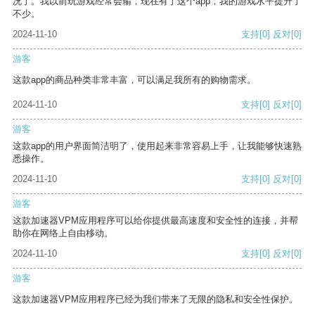
况了。我以前玩游戏经常会输，现在有了这个app，我的游戏水平提升了
不少。
2024-11-10
支持
[0]
反对
[0]
游客
这款app的商品种类非常丰富，可以满足我所有的购物需求。
2024-11-10
支持
[0]
反对
[0]
游客
这款app的用户界面简洁明了，使用起来非常容易上手，让我能够快速熟
悉操作。
2024-11-10
支持
[0]
反对
[0]
游客
这款加速器VPM应用程序可以给你提供最高速度和安全性的连接，并帮
助你在网络上自由移动。
2024-11-10
支持
[0]
反对
[0]
游客
这款加速器VPM应用程序已经为我们带来了无限的隐私和安全性保护。