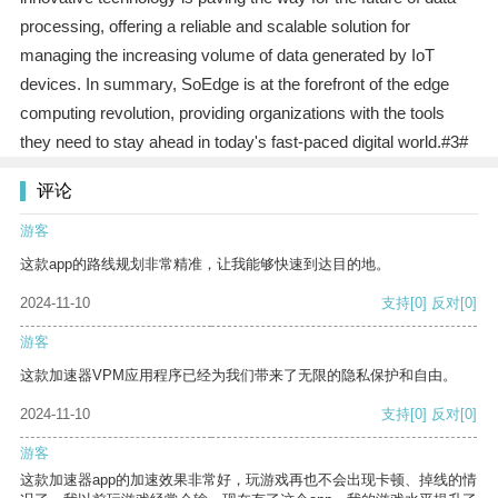
processing, offering a reliable and scalable solution for
managing the increasing volume of data generated by IoT
devices. In summary, SoEdge is at the forefront of the edge
computing revolution, providing organizations with the tools
they need to stay ahead in today's fast-paced digital world.#3#
评论
游客
这款app的路线规划非常精准，让我能够快速到达目的地。
2024-11-10
支持
[0]
反对
[0]
游客
这款加速器VPM应用程序已经为我们带来了无限的隐私保护和自由。
2024-11-10
支持
[0]
反对
[0]
游客
这款加速器app的加速效果非常好，玩游戏再也不会出现卡顿、掉线的情