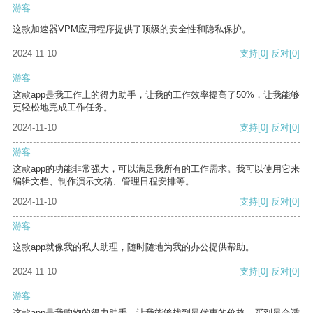
游客
这款加速器VPM应用程序提供了顶级的安全性和隐私保护。
2024-11-10
支持
[0]
反对
[0]
游客
这款app是我工作上的得力助手，让我的工作效率提高了50%，让我能够
更轻松地完成工作任务。
2024-11-10
支持
[0]
反对
[0]
游客
这款app的功能非常强大，可以满足我所有的工作需求。我可以使用它来
编辑文档、制作演示文稿、管理日程安排等。
2024-11-10
支持
[0]
反对
[0]
游客
这款app就像我的私人助理，随时随地为我的办公提供帮助。
2024-11-10
支持
[0]
反对
[0]
游客
这款app是我购物的得力助手，让我能够找到最优惠的价格，买到最合适