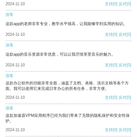
2024-11-10
支持
[0]
反对
[0]
游客
这款app的老师非常专业，教学水平很高，让我能够学到实用的知识。
2024-11-10
支持
[0]
反对
[0]
游客
这款app的音乐资源非常优质，可以让我尽情享受音乐的魅力。
2024-11-10
支持
[0]
反对
[0]
游客
这款办公软件的功能非常全面，涵盖了文档、表格、演示文稿等各个方
面。我可以使用它来完成日常办公的所有任务，非常方便。
2024-11-10
支持
[0]
反对
[0]
游客
这款加速器VPM应用程序已经为我们带来了无限的隐私保护和安全性保
护。
2024-11-10
支持
[0]
反对
[0]