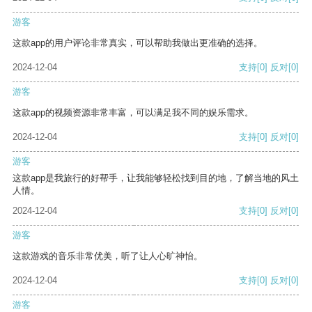
游客
这款app的用户评论非常真实，可以帮助我做出更准确的选择。
2024-12-04
支持
[0]
反对
[0]
游客
这款app的视频资源非常丰富，可以满足我不同的娱乐需求。
2024-12-04
支持
[0]
反对
[0]
游客
这款app是我旅行的好帮手，让我能够轻松找到目的地，了解当地的风土
人情。
2024-12-04
支持
[0]
反对
[0]
游客
这款游戏的音乐非常优美，听了让人心旷神怡。
2024-12-04
支持
[0]
反对
[0]
游客