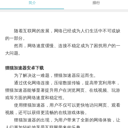
简介
排行
随着互联网的发展，网络已经成为人们生活中不可或缺
的一部分。
然而，网络速度缓慢、连接不稳定成为了困扰用户的一
大问题。
狸猫加速器安卓下载
为了解决这一难题，狸猫加速器应运而生。
通过优化网络连接，压缩数据传输，提高带宽利用率，
狸猫加速器能够显著提升用户在浏览网页、在线视频、玩游
戏等方面的网络速度和稳定性。
使用狸猫加速器，用户不仅可以更快地访问网页、观看
视频，还可以获得更流畅的在线游戏体验。
狸猫加速器的出现，为用户带来了全新的网络体验，让
人们更加轻松地享受互联网带来的乐趣。