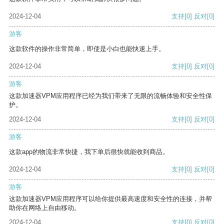
2024-12-04
支持
[0]
反对
[0]
游客
这款软件的操作非常简单，即使是小白也能快速上手。
2024-12-04
支持
[0]
反对
[0]
游客
这款加速器VPM应用程序已经为我们带来了无限的流畅体验和安全性保
护。
2024-12-04
支持
[0]
反对
[0]
游客
这款app的物流非常快捷，我下单后很快就能收到商品。
2024-12-04
支持
[0]
反对
[0]
游客
这款加速器VPM应用程序可以给你提供最高速度和安全性的连接，并帮
助你在网络上自由移动。
2024-12-04
支持
[0]
反对
[0]