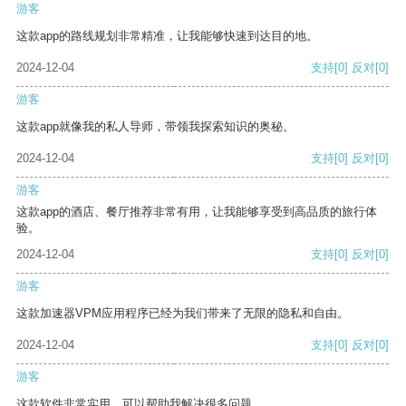
游客
这款app的路线规划非常精准，让我能够快速到达目的地。
2024-12-04
支持
[0]
反对
[0]
游客
这款app就像我的私人导师，带领我探索知识的奥秘。
2024-12-04
支持
[0]
反对
[0]
游客
这款app的酒店、餐厅推荐非常有用，让我能够享受到高品质的旅行体
验。
2024-12-04
支持
[0]
反对
[0]
游客
这款加速器VPM应用程序已经为我们带来了无限的隐私和自由。
2024-12-04
支持
[0]
反对
[0]
游客
这款软件非常实用，可以帮助我解决很多问题。