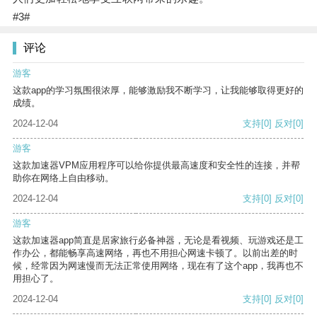
#3#
评论
游客
这款app的学习氛围很浓厚，能够激励我不断学习，让我能够取得更好的
成绩。
2024-12-04
支持
[0]
反对
[0]
游客
这款加速器VPM应用程序可以给你提供最高速度和安全性的连接，并帮
助你在网络上自由移动。
2024-12-04
支持
[0]
反对
[0]
游客
这款加速器app简直是居家旅行必备神器，无论是看视频、玩游戏还是工
作办公，都能畅享高速网络，再也不用担心网速卡顿了。以前出差的时
候，经常因为网速慢而无法正常使用网络，现在有了这个app，我再也不
用担心了。
2024-12-04
支持
[0]
反对
[0]