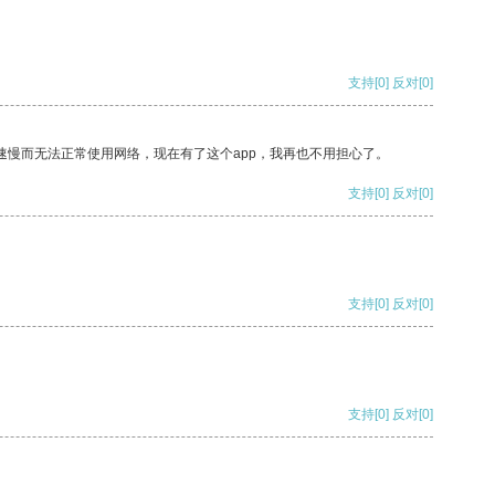
支持
[0]
反对
[0]
速慢而无法正常使用网络，现在有了这个app，我再也不用担心了。
支持
[0]
反对
[0]
支持
[0]
反对
[0]
支持
[0]
反对
[0]