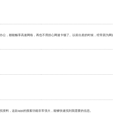
作办公，都能畅享高速网络，再也不用担心网速卡顿了。以前出差的时候，经常因为网
找资料，这款app的搜索功能非常强大，能够快速找到我需要的信息。