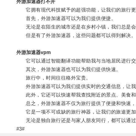
外游加速器打不开
它拥有现代科技赋予的超强功能，让我们的旅行更
首先，外游加速器可以为我们提供便捷。
无论是在陌生的城市还是在乡村小镇，我们总是会
但是有了外游加速器，这些问题都可以得到解决
外游加速器vpm
它可以通过智能翻译功能帮助我与当地居民进行交
其次，外游加速器也可以为我们提供快速。
旅行中，时间往往格外宝贵。
外游加速器可以为我们提供实时的交通信息，让我
此外，它还可以快速帮我查找附近的景点、美食和
总之，外游加速器不仅为旅行提供了便捷和快速，
它是一项不可或缺的旅行神器，让我们的旅途更加
无论是独自旅行还是与家人朋友同行，都可以通过
#3#