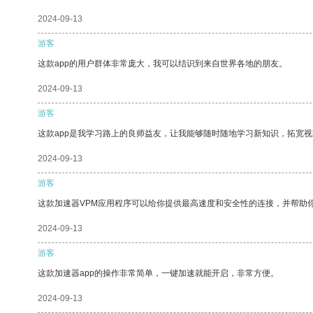
2024-09-13
游客
这款app的用户群体非常庞大，我可以结识到来自世界各地的朋友。
2024-09-13
游客
这款app是我学习路上的良师益友，让我能够随时随地学习新知识，拓宽视
2024-09-13
游客
这款加速器VPM应用程序可以给你提供最高速度和安全性的连接，并帮助
2024-09-13
游客
这款加速器app的操作非常简单，一键加速就能开启，非常方便。
2024-09-13