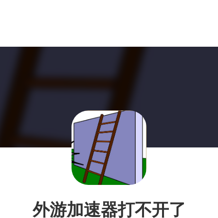
外游加速器打不开了