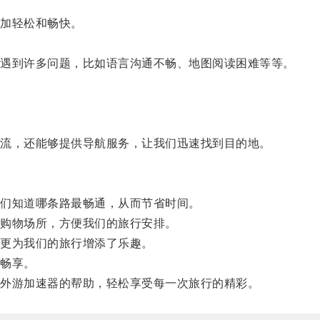
加轻松和畅快。
遇到许多问题，比如语言沟通不畅、地图阅读困难等等。
。
流，还能够提供导航服务，让我们迅速找到目的地。
们知道哪条路最畅通，从而节省时间。
购物场所，方便我们的旅行安排。
更为我们的旅行增添了乐趣。
畅享。
外游加速器的帮助，轻松享受每一次旅行的精彩。