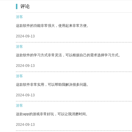
评论
游客
这款软件的功能非常强大，使用起来非常方便。
2024-09-13
游客
这款软件的学习方式非常灵活，可以根据自己的需求选择学习方式。
2024-09-13
游客
这款软件非常实用，可以帮助我解决很多问题。
2024-09-13
游客
这款app的游戏非常好玩，可以让我消磨时间。
2024-09-13