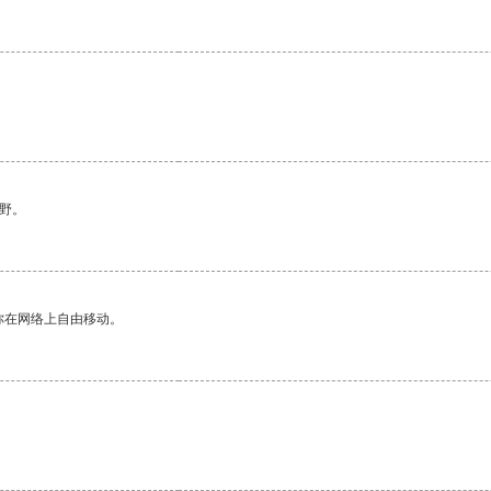
野。
你在网络上自由移动。