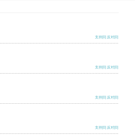
支持
[0]
反对
[0]
支持
[0]
反对
[0]
支持
[0]
反对
[0]
支持
[0]
反对
[0]