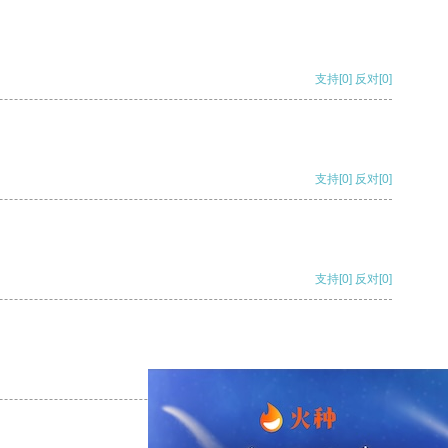
支持
[0]
反对
[0]
支持
[0]
反对
[0]
支持
[0]
反对
[0]
支持
[0]
反对
[0]