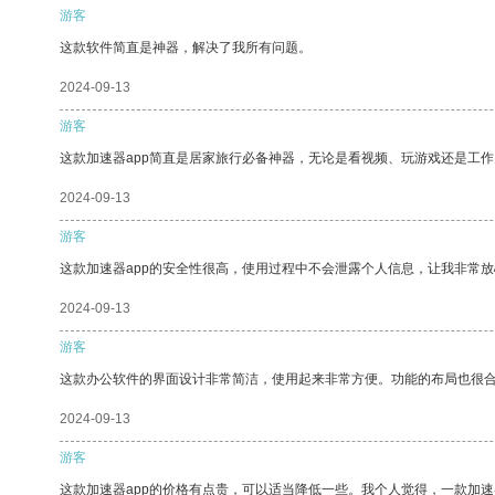
游客
这款软件简直是神器，解决了我所有问题。
2024-09-13
游客
这款加速器app简直是居家旅行必备神器，无论是看视频、玩游戏还是工
2024-09-13
游客
这款加速器app的安全性很高，使用过程中不会泄露个人信息，让我非常放
2024-09-13
游客
这款办公软件的界面设计非常简洁，使用起来非常方便。功能的布局也很
2024-09-13
游客
这款加速器app的价格有点贵，可以适当降低一些。我个人觉得，一款加速