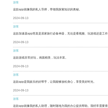
游客
这款app就像我的私人导师，带领我探索知识的奥秘。
2024-09-13
游客
这款加速器app简直是居家旅行必备神器，无论是看视频、玩游戏还是工
2024-09-13
游客
这款游戏非常好玩，画面精美，玩法丰富。
2024-09-13
游客
这款app是我娱乐的好帮手，让我能够放松身心，享受美好时光。
2024-09-13
游客
这款app就像我的私人助理，随时随地为我的办公提供帮助。我经常需要查