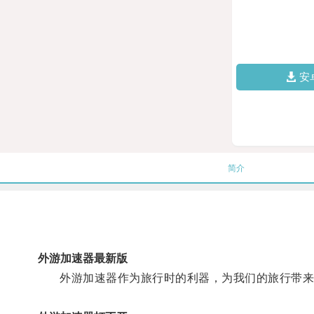
安
简介
外游加速器最新版
外游加速器作为旅行时的利器，为我们的旅行带来