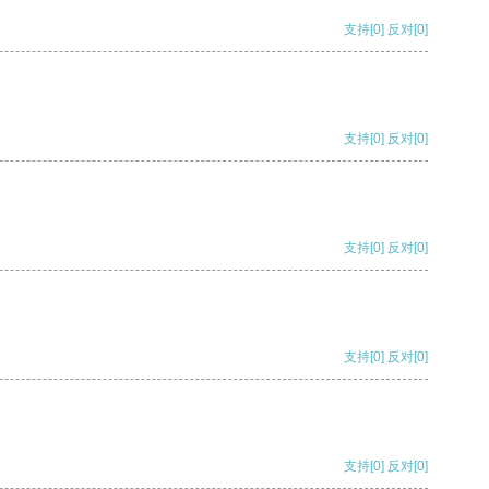
支持
[0]
反对
[0]
支持
[0]
反对
[0]
支持
[0]
反对
[0]
支持
[0]
反对
[0]
支持
[0]
反对
[0]