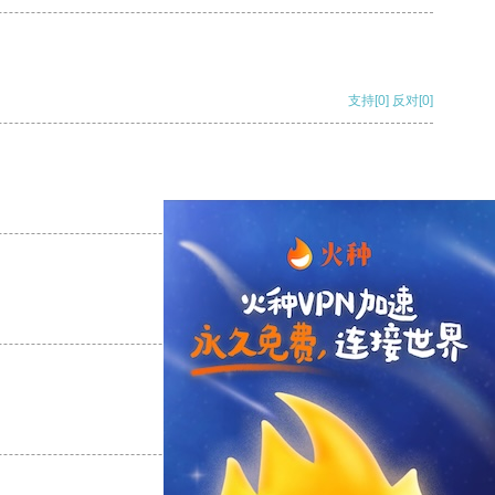
支持
[0]
反对
[0]
支持
[0]
反对
[0]
支持
[0]
反对
[0]
支持
[0]
反对
[0]