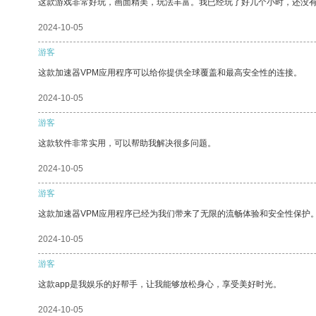
这款游戏非常好玩，画面精美，玩法丰富。我已经玩了好几个小时，还没
2024-10-05
游客
这款加速器VPM应用程序可以给你提供全球覆盖和最高安全性的连接。
2024-10-05
游客
这款软件非常实用，可以帮助我解决很多问题。
2024-10-05
游客
这款加速器VPM应用程序已经为我们带来了无限的流畅体验和安全性保护
2024-10-05
游客
这款app是我娱乐的好帮手，让我能够放松身心，享受美好时光。
2024-10-05