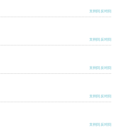
支持
[0]
反对
[0]
支持
[0]
反对
[0]
支持
[0]
反对
[0]
支持
[0]
反对
[0]
支持
[0]
反对
[0]