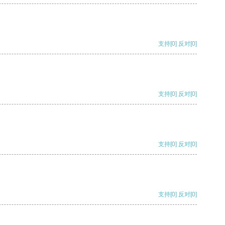
支持
[0]
反对
[0]
支持
[0]
反对
[0]
支持
[0]
反对
[0]
支持
[0]
反对
[0]