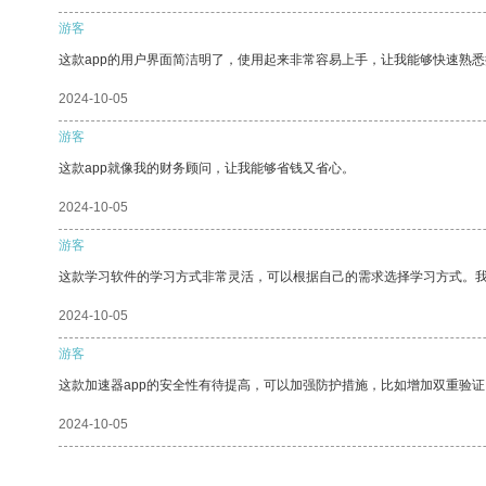
游客
这款app的用户界面简洁明了，使用起来非常容易上手，让我能够快速熟悉
2024-10-05
游客
这款app就像我的财务顾问，让我能够省钱又省心。
2024-10-05
游客
这款学习软件的学习方式非常灵活，可以根据自己的需求选择学习方式。
2024-10-05
游客
这款加速器app的安全性有待提高，可以加强防护措施，比如增加双重验证
2024-10-05