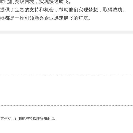
助他们突破困境，实现快速腾飞。
提供了宝贵的支持和机会，帮助他们实现梦想，取得成功。
器都是一座引领新兴企业迅速腾飞的灯塔。
非常生动，让我能够轻松理解知识点。