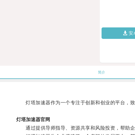
安
简介
灯塔加速器作为一个专注于创新和创业的平台，致
灯塔加速器官网
通过提供导师指导、资源共享和风险投资，帮助企