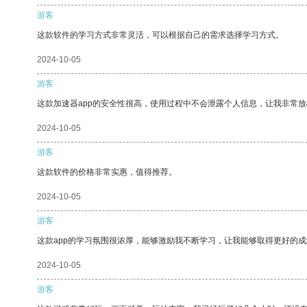
游客
这款软件的学习方式非常灵活，可以根据自己的需求选择学习方式。
2024-10-05
游客
这款加速器app的安全性很高，使用过程中不会泄露个人信息，让我非常放
2024-10-05
游客
这款软件的价格非常实惠，值得推荐。
2024-10-05
游客
这款app的学习氛围很浓厚，能够激励我不断学习，让我能够取得更好的成
2024-10-05
游客