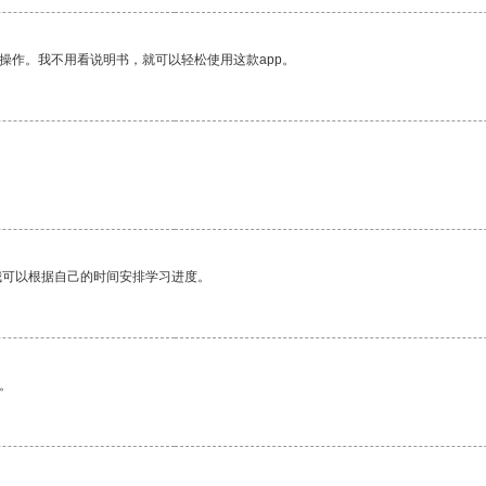
操作。我不用看说明书，就可以轻松使用这款app。
我可以根据自己的时间安排学习进度。
。