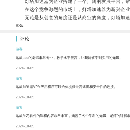
灯塔加速器为企业搭建了一个广阔的发展平台，帮
在这个竞争激烈的市场上，灯塔加速器为新兴企业
无论是从创意的角度还是从商业的角度，灯塔加速
#3#
评论
游客
这款app的老师非常专业，教学水平很高，让我能够学到实用的知识。
2024-10-05
游客
这款加速器VPM应用程序可以给你提供最高速度和安全性的连接。
2024-10-05
游客
这款学习软件的课程内容非常丰富，涵盖了各个学科的知识。老师的讲解
2024-10-05