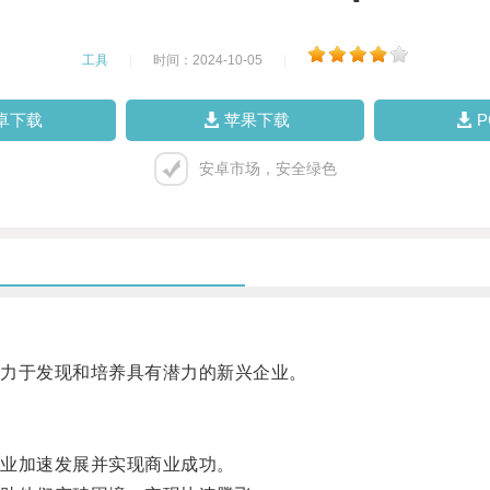
工具
|
时间：2024-10-05
|
卓下载
苹果下载
安卓市场，安全绿色
力于发现和培养具有潜力的新兴企业。
业加速发展并实现商业成功。