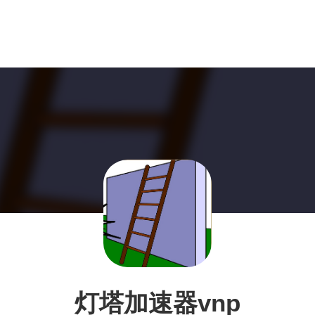
灯塔加速器vnp