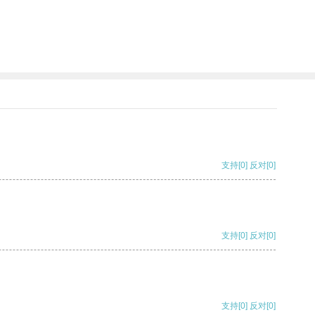
支持
[0]
反对
[0]
支持
[0]
反对
[0]
支持
[0]
反对
[0]