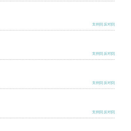
支持
[0]
反对
[0]
支持
[0]
反对
[0]
支持
[0]
反对
[0]
支持
[0]
反对
[0]