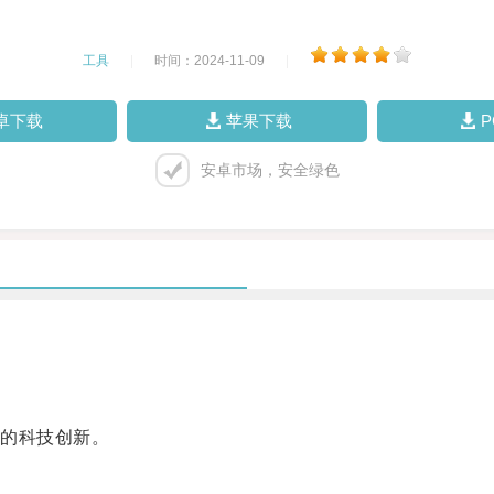
工具
|
时间：2024-11-09
|
卓下载
苹果下载
安卓市场，安全绿色
的科技创新。