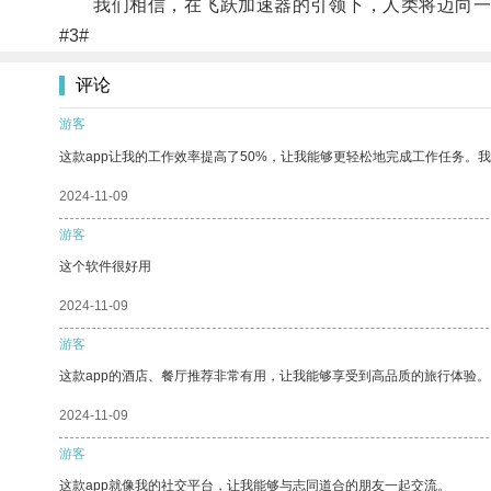
我们相信，在飞跃加速器的引领下，人类将迈向一
#3#
评论
游客
这款app让我的工作效率提高了50%，让我能够更轻松地完成工作任务。
2024-11-09
游客
这个软件很好用
2024-11-09
游客
这款app的酒店、餐厅推荐非常有用，让我能够享受到高品质的旅行体验。
2024-11-09
游客
这款app就像我的社交平台，让我能够与志同道合的朋友一起交流。