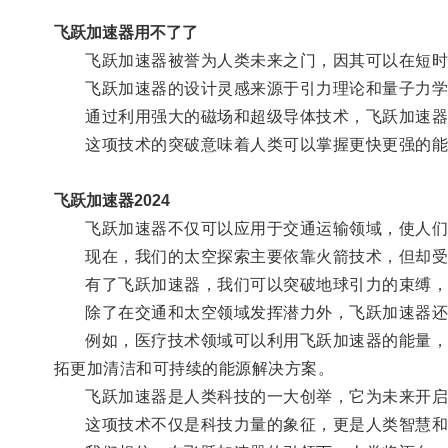
飞跃加速器用不了了
飞跃加速器被誉为人类未来之门，因其可以在短时
飞跃加速器的设计灵感来源于引力理论和量子力学
通过利用强大的磁场和超级导体技术，飞跃加速器可
这项技术的突破意味着人类可以掌握更快更强的能
飞跃加速器2024
飞跃加速器不仅可以应用于交通运输领域，使人们
现在，我们的太空探索主要依靠火箭技术，但却受
有了飞跃加速器，我们可以突破地球引力的束缚，克
除了在交通和太空领域发挥潜力外，飞跃加速器还
例如，医疗技术领域可以利用飞跃加速器的能量，研
拓更加清洁和可持续的能源解决方案。
飞跃加速器是人类科技的一大创举，它为未来开启
这项技术不仅是科技力量的象征，更是人类智慧和