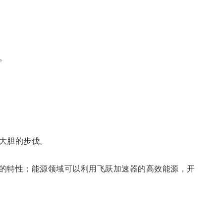
。
大胆的步伐。
的特性；能源领域可以利用飞跃加速器的高效能源，开