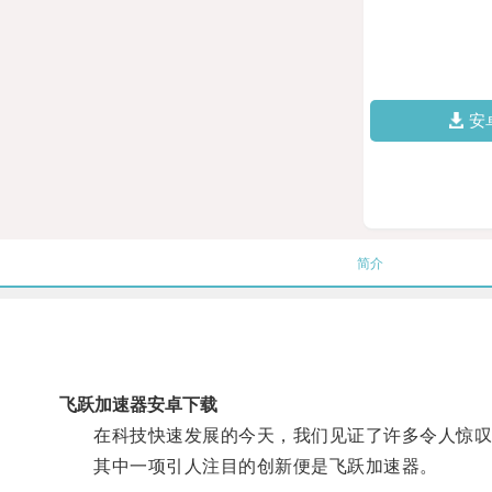
安
简介
飞跃加速器安卓下载
在科技快速发展的今天，我们见证了许多令人惊叹
其中一项引人注目的创新便是飞跃加速器。