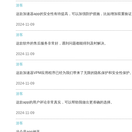
游客
这款加速器app的安全性有待提高，可以加强防护措施，比如增加双重验证
2024-11-09
游客
这款软件的售后服务非常好，遇到问题都能得到及时解决。
2024-11-09
游客
这款加速器VPM应用程序已经为我们带来了无限的隐私保护和安全性保护
2024-11-09
游客
这款app的用户评论非常真实，可以帮助我做出更准确的选择。
2024-11-09
游客
这个是app神器