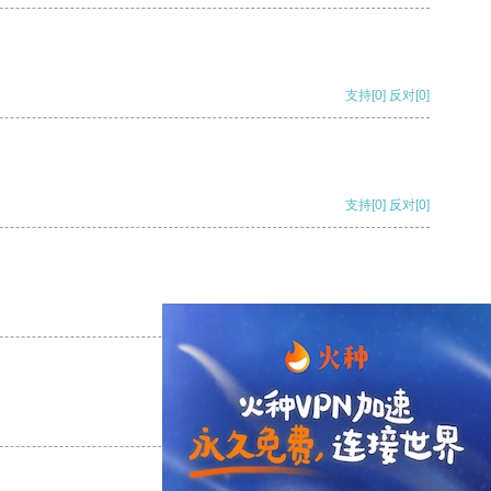
支持
[0]
反对
[0]
支持
[0]
反对
[0]
支持
[0]
反对
[0]
支持
[0]
反对
[0]