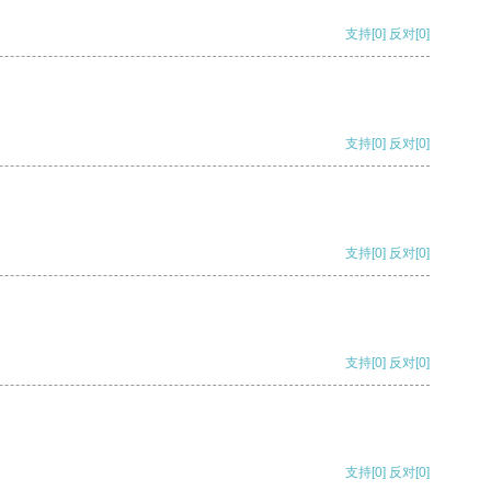
支持
[0]
反对
[0]
支持
[0]
反对
[0]
支持
[0]
反对
[0]
支持
[0]
反对
[0]
支持
[0]
反对
[0]