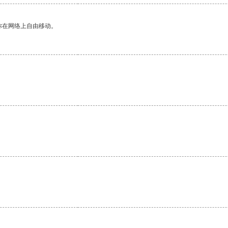
你在网络上自由移动。