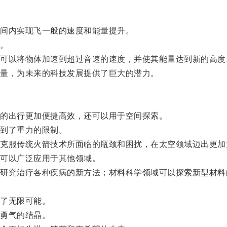
间内实现飞一般的速度和能量提升。
。
以将物体加速到超过音速的速度，并使其能量达到新的高度
量，为未来的科技发展提供了巨大的潜力。
的出行更加便捷高效，还可以用于空间探索。
到了重力的限制。
服传统火箭技术所面临的瓶颈和困扰，在太空领域迈出更加
可以广泛应用于其他领域。
究治疗各种疾病的新方法；材料科学领域可以探索新型材料
了无限可能。
勇气的结晶。