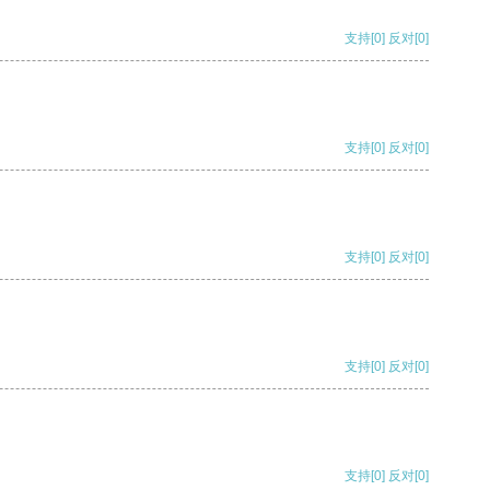
支持
[0]
反对
[0]
支持
[0]
反对
[0]
支持
[0]
反对
[0]
支持
[0]
反对
[0]
支持
[0]
反对
[0]