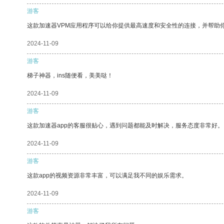
游客
这款加速器VPM应用程序可以给你提供最高速度和安全性的连接，并帮助
2024-11-09
游客
梯子神器，ins随便看，美美哒！
2024-11-09
游客
这款加速器app的客服很贴心，遇到问题都能及时解决，服务态度非常好。
2024-11-09
游客
这款app的视频资源非常丰富，可以满足我不同的娱乐需求。
2024-11-09
游客