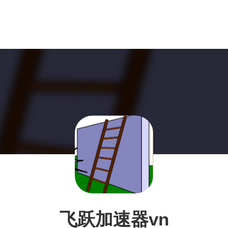
飞跃加速器vn