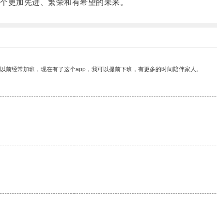
个更加先进、繁荣和有希望的未来。
我以前经常加班，现在有了这个app，我可以提前下班，有更多的时间陪伴家人。