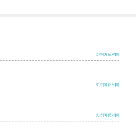
支持
[0]
反对
[0]
支持
[0]
反对
[0]
支持
[0]
反对
[0]