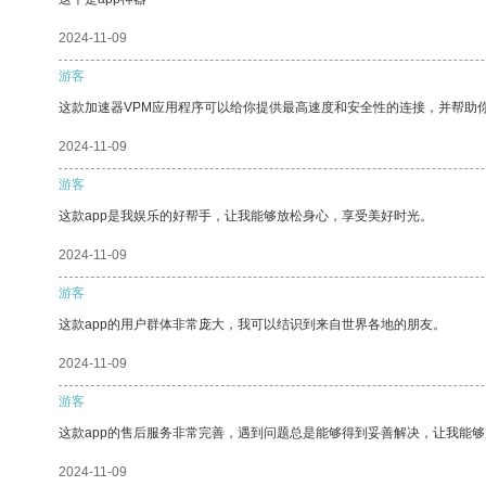
2024-11-09
游客
这款加速器VPM应用程序可以给你提供最高速度和安全性的连接，并帮助
2024-11-09
游客
这款app是我娱乐的好帮手，让我能够放松身心，享受美好时光。
2024-11-09
游客
这款app的用户群体非常庞大，我可以结识到来自世界各地的朋友。
2024-11-09
游客
这款app的售后服务非常完善，遇到问题总是能够得到妥善解决，让我能
2024-11-09