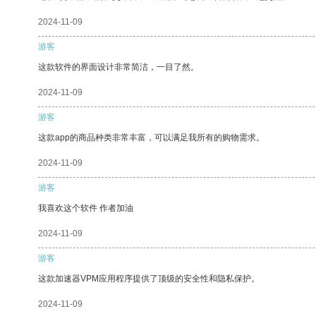
2024-11-09
游客
这款软件的界面设计非常简洁，一目了然。
2024-11-09
游客
这款app的商品种类非常丰富，可以满足我所有的购物需求。
2024-11-09
游客
我喜欢这个软件 作者加油
2024-11-09
游客
这款加速器VPM应用程序提供了顶级的安全性和隐私保护。
2024-11-09