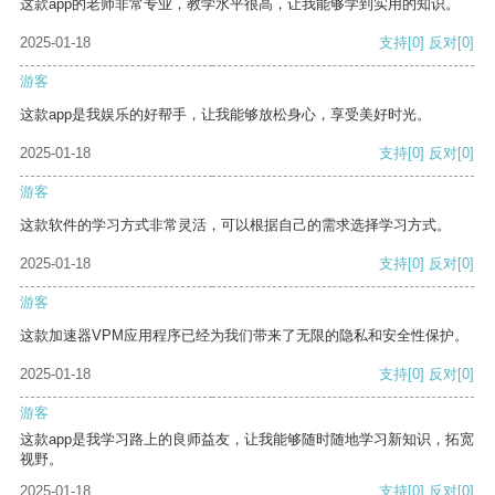
这款app的老师非常专业，教学水平很高，让我能够学到实用的知识。
2025-01-18
支持
[0]
反对
[0]
游客
这款app是我娱乐的好帮手，让我能够放松身心，享受美好时光。
2025-01-18
支持
[0]
反对
[0]
游客
这款软件的学习方式非常灵活，可以根据自己的需求选择学习方式。
2025-01-18
支持
[0]
反对
[0]
游客
这款加速器VPM应用程序已经为我们带来了无限的隐私和安全性保护。
2025-01-18
支持
[0]
反对
[0]
游客
这款app是我学习路上的良师益友，让我能够随时随地学习新知识，拓宽
视野。
2025-01-18
支持
[0]
反对
[0]