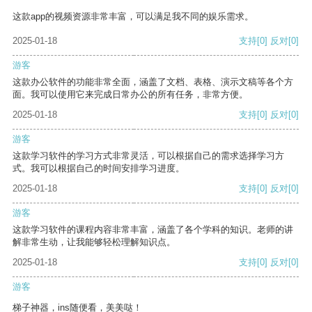
这款app的视频资源非常丰富，可以满足我不同的娱乐需求。
2025-01-18
支持
[0]
反对
[0]
游客
这款办公软件的功能非常全面，涵盖了文档、表格、演示文稿等各个方
面。我可以使用它来完成日常办公的所有任务，非常方便。
2025-01-18
支持
[0]
反对
[0]
游客
这款学习软件的学习方式非常灵活，可以根据自己的需求选择学习方
式。我可以根据自己的时间安排学习进度。
2025-01-18
支持
[0]
反对
[0]
游客
这款学习软件的课程内容非常丰富，涵盖了各个学科的知识。老师的讲
解非常生动，让我能够轻松理解知识点。
2025-01-18
支持
[0]
反对
[0]
游客
梯子神器，ins随便看，美美哒！