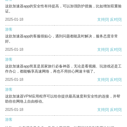
这款加速器app的安全性有待提高，可以加强防护措施，比如增加双重验
证。
2025-01-18
支持
[0]
反对
[0]
游客
这款加速器app的客服很贴心，遇到问题都能及时解决，服务态度非常
好。
2025-01-18
支持
[0]
反对
[0]
游客
这款加速器app简直是居家旅行必备神器，无论是看视频、玩游戏还是工
作办公，都能畅享高速网络，再也不用担心网速卡顿了。
2025-01-18
支持
[0]
反对
[0]
游客
这款加速器VPM应用程序可以给你提供最高速度和安全性的连接，并帮
助你在网络上自由移动。
2025-01-18
支持
[0]
反对
[0]
游客