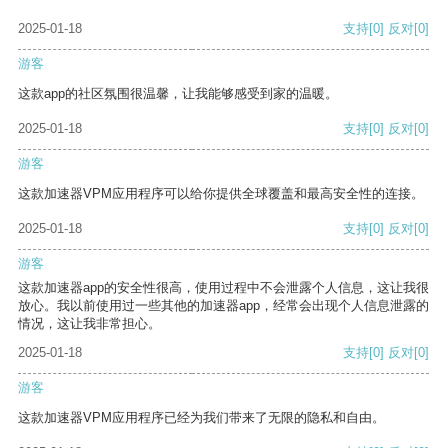
2025-01-18
支持
[0]
反对
[0]
游客
这款app的社区氛围很温馨，让我能够感受到家的温暖。
2025-01-18
支持
[0]
反对
[0]
游客
这款加速器VPM应用程序可以给你提供全球覆盖和最高安全性的连接。
2025-01-18
支持
[0]
反对
[0]
游客
这款加速器app的安全性很高，使用过程中不会泄露个人信息，这让我很
放心。我以前使用过一些其他的加速器app，经常会出现个人信息泄露的
情况，这让我非常担心。
2025-01-18
支持
[0]
反对
[0]
游客
这款加速器VPM应用程序已经为我们带来了无限的隐私和自由。