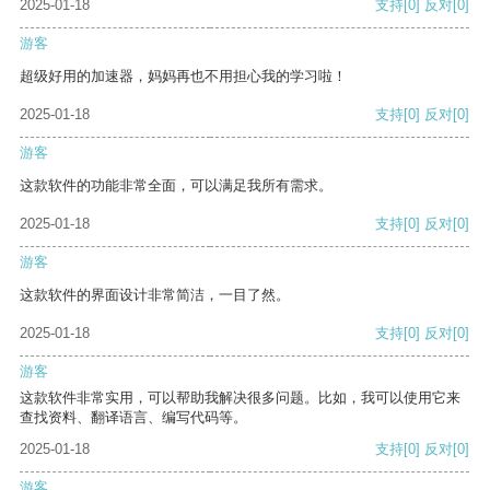
2025-01-18
支持
[0]
反对
[0]
游客
超级好用的加速器，妈妈再也不用担心我的学习啦！
2025-01-18
支持
[0]
反对
[0]
游客
这款软件的功能非常全面，可以满足我所有需求。
2025-01-18
支持
[0]
反对
[0]
游客
这款软件的界面设计非常简洁，一目了然。
2025-01-18
支持
[0]
反对
[0]
游客
这款软件非常实用，可以帮助我解决很多问题。比如，我可以使用它来
查找资料、翻译语言、编写代码等。
2025-01-18
支持
[0]
反对
[0]
游客