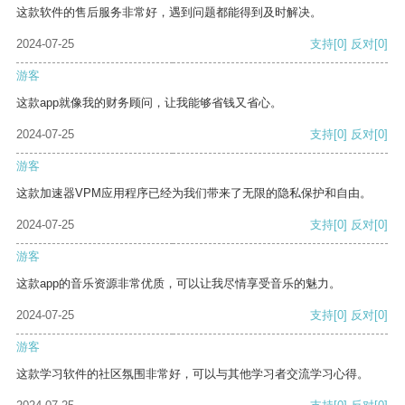
这款软件的售后服务非常好，遇到问题都能得到及时解决。
2024-07-25
支持
[0]
反对
[0]
游客
这款app就像我的财务顾问，让我能够省钱又省心。
2024-07-25
支持
[0]
反对
[0]
游客
这款加速器VPM应用程序已经为我们带来了无限的隐私保护和自由。
2024-07-25
支持
[0]
反对
[0]
游客
这款app的音乐资源非常优质，可以让我尽情享受音乐的魅力。
2024-07-25
支持
[0]
反对
[0]
游客
这款学习软件的社区氛围非常好，可以与其他学习者交流学习心得。