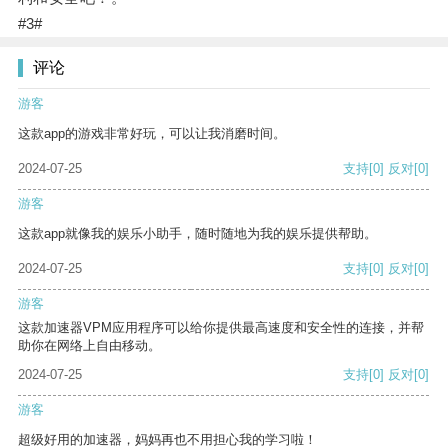
#3#
评论
游客
这款app的游戏非常好玩，可以让我消磨时间。
2024-07-25
支持
[0]
反对
[0]
游客
这款app就像我的娱乐小助手，随时随地为我的娱乐提供帮助。
2024-07-25
支持
[0]
反对
[0]
游客
这款加速器VPM应用程序可以给你提供最高速度和安全性的连接，并帮
助你在网络上自由移动。
2024-07-25
支持
[0]
反对
[0]
游客
超级好用的加速器，妈妈再也不用担心我的学习啦！