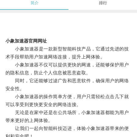
简介
排行
小象加速器官网网址
小象加速器是一款新型智能科技产品，它通过先进的技
术手段帮助用户加速网络连接，提升上网体验。
小象加速器不仅可以提供更快的网速，还能够保护用户
的隐私信息，防止个人信息被恶意盗取。
同时，它还能够过滤广告和恶意软件，确保用户的网络
安全性。
小象加速器的操作简单方便，用户只需轻松点击几下就
可以享受到更快更安全的网络连接。
无论是在家中还是在公共场所，小象加速器都能为用户
带来更好的上网体验。
让我们一起向智能科技迈进，体验小象加速器带来的便
利和安全吧！。