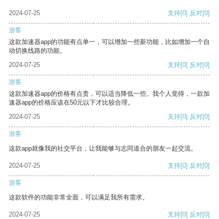
2024-07-25
支持
[0]
反对
[0]
游客
这款加速器app的功能有点单一，可以增加一些新功能，比如增加一个自
动切换线路的功能。
2024-07-25
支持
[0]
反对
[0]
游客
这款加速器app的价格有点贵，可以适当降低一些。我个人觉得，一款加
速器app的价格应该在50元以下才比较合理。
2024-07-25
支持
[0]
反对
[0]
游客
这款app就像我的社交平台，让我能够与志同道合的朋友一起交流。
2024-07-25
支持
[0]
反对
[0]
游客
这款软件的功能非常全面，可以满足我所有需求。
2024-07-25
支持
[0]
反对
[0]