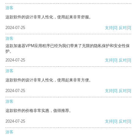
游客
这款软件的设计非常人性化，使用起来非常舒服。
2024-07-25
支持
[0]
反对
[0]
游客
这款加速器VPM应用程序已经为我们带来了无限的隐私保护和安全性保
护。
2024-07-25
支持
[0]
反对
[0]
游客
这款软件的设计非常人性化，使用起来非常方便。
2024-07-25
支持
[0]
反对
[0]
游客
这款软件的价格非常实惠，值得推荐。
2024-07-25
支持
[0]
反对
[0]
游客