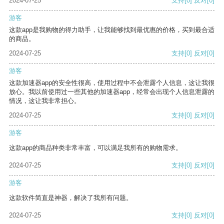
2024-07-25
支持
[0]
反对
[0]
游客
这款app是我购物的得力助手，让我能够找到最优惠的价格，买到最合适
的商品。
2024-07-25
支持
[0]
反对
[0]
游客
这款加速器app的安全性很高，使用过程中不会泄露个人信息，这让我很
放心。我以前使用过一些其他的加速器app，经常会出现个人信息泄露的
情况，这让我非常担心。
2024-07-25
支持
[0]
反对
[0]
游客
这款app的商品种类非常丰富，可以满足我所有的购物需求。
2024-07-25
支持
[0]
反对
[0]
游客
这款软件简直是神器，解决了我所有问题。
2024-07-25
支持
[0]
反对
[0]