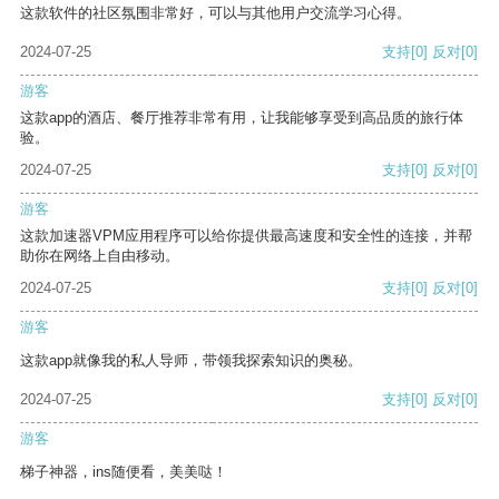
这款软件的社区氛围非常好，可以与其他用户交流学习心得。
2024-07-25
支持
[0]
反对
[0]
游客
这款app的酒店、餐厅推荐非常有用，让我能够享受到高品质的旅行体
验。
2024-07-25
支持
[0]
反对
[0]
游客
这款加速器VPM应用程序可以给你提供最高速度和安全性的连接，并帮
助你在网络上自由移动。
2024-07-25
支持
[0]
反对
[0]
游客
这款app就像我的私人导师，带领我探索知识的奥秘。
2024-07-25
支持
[0]
反对
[0]
游客
梯子神器，ins随便看，美美哒！