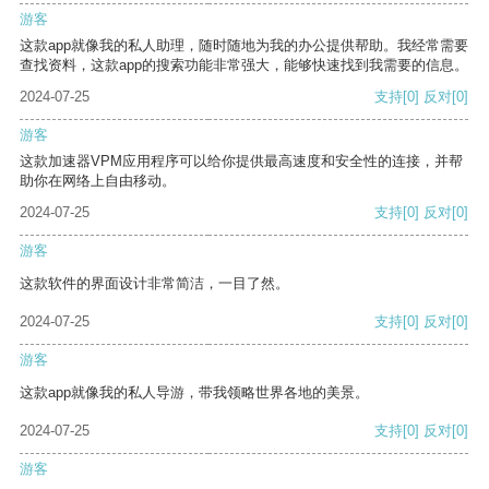
游客
这款app就像我的私人助理，随时随地为我的办公提供帮助。我经常需要
查找资料，这款app的搜索功能非常强大，能够快速找到我需要的信息。
2024-07-25
支持
[0]
反对
[0]
游客
这款加速器VPM应用程序可以给你提供最高速度和安全性的连接，并帮
助你在网络上自由移动。
2024-07-25
支持
[0]
反对
[0]
游客
这款软件的界面设计非常简洁，一目了然。
2024-07-25
支持
[0]
反对
[0]
游客
这款app就像我的私人导游，带我领略世界各地的美景。
2024-07-25
支持
[0]
反对
[0]
游客