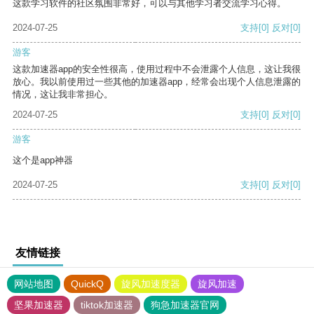
这款学习软件的社区氛围非常好，可以与其他学习者交流学习心得。
2024-07-25
支持
[0]
反对
[0]
游客
这款加速器app的安全性很高，使用过程中不会泄露个人信息，这让我很
放心。我以前使用过一些其他的加速器app，经常会出现个人信息泄露的
情况，这让我非常担心。
2024-07-25
支持
[0]
反对
[0]
游客
这个是app神器
2024-07-25
支持
[0]
反对
[0]
友情链接
网站地图
QuickQ
旋风加速度器
旋风加速
坚果加速器
tiktok加速器
狗急加速器官网