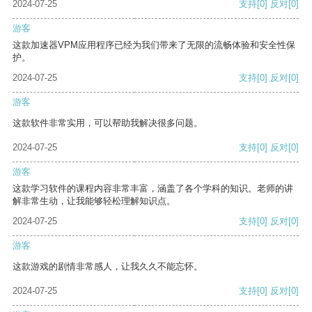
2024-07-25
支持
[0]
反对
[0]
游客
这款加速器VPM应用程序已经为我们带来了无限的流畅体验和安全性保
护。
2024-07-25
支持
[0]
反对
[0]
游客
这款软件非常实用，可以帮助我解决很多问题。
2024-07-25
支持
[0]
反对
[0]
游客
这款学习软件的课程内容非常丰富，涵盖了各个学科的知识。老师的讲
解非常生动，让我能够轻松理解知识点。
2024-07-25
支持
[0]
反对
[0]
游客
这款游戏的剧情非常感人，让我久久不能忘怀。
2024-07-25
支持
[0]
反对
[0]