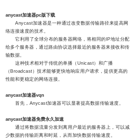
anycast加速器pc版下载
Anycast加速器是一种通过改变数据传输路径来提高网
络连接速度的技术。
它利用了全球分布的服务器网络，将相同的IP地址分配
给多个服务器，通过路由协议选择最近的服务器来接收和传
输数据。
这种技术相对于传统的单播（Unicast）和广播
（Broadcast）技术能够更快地响应用户请求，提供更高的
性能和更稳定的网络连接。
anycast加速器vqn
首先，Anycast加速器可以显著提高数据传输速度。
anycast加速器免费永久加速
通过将数据流量分发到离用户最近的服务器上，可以减
少数据的传输距离和时延，从而加快数据传输速度。