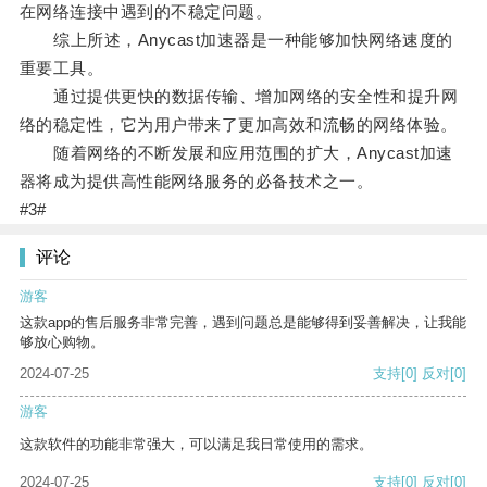
在网络连接中遇到的不稳定问题。
综上所述，Anycast加速器是一种能够加快网络速度的
重要工具。
通过提供更快的数据传输、增加网络的安全性和提升网
络的稳定性，它为用户带来了更加高效和流畅的网络体验。
随着网络的不断发展和应用范围的扩大，Anycast加速
器将成为提供高性能网络服务的必备技术之一。
#3#
评论
游客
这款app的售后服务非常完善，遇到问题总是能够得到妥善解决，让我能
够放心购物。
2024-07-25
支持
[0]
反对
[0]
游客
这款软件的功能非常强大，可以满足我日常使用的需求。
2024-07-25
支持
[0]
反对
[0]