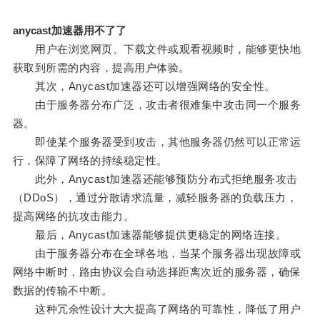
anycast加速器用不了了
用户在浏览网页、下载文件或观看视频时，能够更快地
获取到所需的内容，提高用户体验。
其次，Anycast加速器还可以增强网络的安全性。
由于服务器分布广泛，攻击者很难集中攻击同一个服务
器。
即使某个服务器受到攻击，其他服务器仍然可以正常运
行，保障了网络的持续稳定性。
此外，Anycast加速器还能够预防分布式拒绝服务攻击
（DDoS），通过分散请求流量，减轻服务器的负载压力，
提高网络的抗攻击能力。
最后，Anycast加速器能够提供更稳定的网络连接。
由于服务器分布在全球各地，当某个服务器出现故障或
网络中断时，路由协议会自动选择距离次近的服务器，确保
数据的传输不中断。
这种冗余性设计大大提高了网络的可靠性，降低了用户