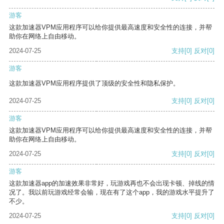
游客
这款加速器VPM应用程序可以给你提供最高速度和安全性的连接，并帮
助你在网络上自由移动。
2024-07-25
支持
[0]
反对
[0]
游客
这款加速器VPM应用程序提供了顶级的安全性和隐私保护。
2024-07-25
支持
[0]
反对
[0]
游客
这款加速器VPM应用程序可以给你提供最高速度和安全性的连接，并帮
助你在网络上自由移动。
2024-07-25
支持
[0]
反对
[0]
游客
这款加速器app的加速效果非常好，玩游戏再也不会出现卡顿、掉线的情
况了。我以前玩游戏经常会输，现在有了这个app，我的游戏水平提升了
不少。
2024-07-25
支持
[0]
反对
[0]