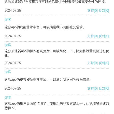
这款加速器VPM应用程序可以给你提供全球覆盖和最高安全性的连接。
2024-07-25
支持
[0]
反对
[0]
游客
这款app的功能非常丰富，可以满足我不同的社交需求。
2024-07-25
支持
[0]
反对
[0]
游客
这款加速器app的操作有点复杂，可以简化一下，比如将设置页面进行优
化。
2024-07-25
支持
[0]
反对
[0]
游客
这款app的视频资源非常丰富，可以满足我不同的娱乐需求。
2024-07-25
支持
[0]
反对
[0]
游客
这款app的用户界面简洁明了，使用起来非常容易上手，让我能够快速熟
悉操作。