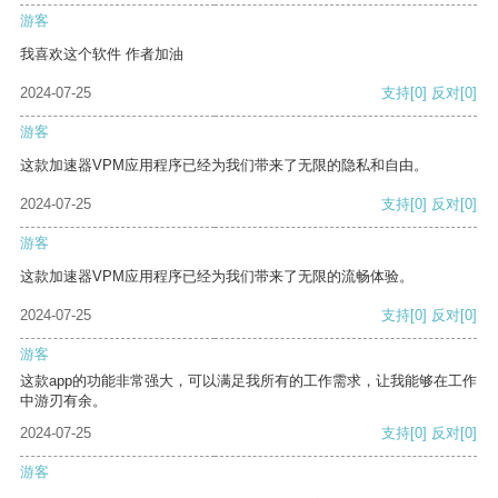
游客
我喜欢这个软件 作者加油
2024-07-25
支持
[0]
反对
[0]
游客
这款加速器VPM应用程序已经为我们带来了无限的隐私和自由。
2024-07-25
支持
[0]
反对
[0]
游客
这款加速器VPM应用程序已经为我们带来了无限的流畅体验。
2024-07-25
支持
[0]
反对
[0]
游客
这款app的功能非常强大，可以满足我所有的工作需求，让我能够在工作
中游刃有余。
2024-07-25
支持
[0]
反对
[0]
游客