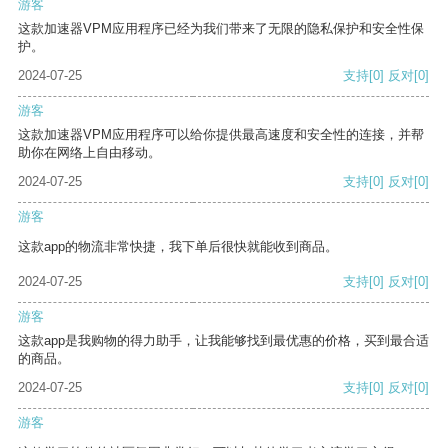
游客
这款加速器VPM应用程序已经为我们带来了无限的隐私保护和安全性保
护。
2024-07-25
支持
[0]
反对
[0]
游客
这款加速器VPM应用程序可以给你提供最高速度和安全性的连接，并帮
助你在网络上自由移动。
2024-07-25
支持
[0]
反对
[0]
游客
这款app的物流非常快捷，我下单后很快就能收到商品。
2024-07-25
支持
[0]
反对
[0]
游客
这款app是我购物的得力助手，让我能够找到最优惠的价格，买到最合适
的商品。
2024-07-25
支持
[0]
反对
[0]
游客