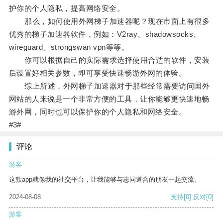
护你的个人隐私，提高网络安全。
那么，如何使用外网梯子加速器呢？现在市面上有很多
优秀的梯子加速器软件，例如：V2ray、shadowsocks、
wireguard、strongswan vpn等等。
你可以根据自己的实际需求选择使用合适的软件，安装
后设置好相关参数，即可享受快速畅游外网的体验。
综上所述，外网梯子加速器对于那些经常需要访问国外
网站的人来说是一个非常方便的工具，让你能够更快速地畅
游外网，同时也可以保护你的个人隐私和网络安全。
#3#
评论
游客
这款app就像我的社交平台，让我能够与志同道合的朋友一起交流。
2024-08-08
支持
[0]
反对
[0]
游客