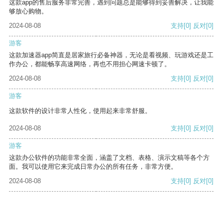
这款app的售后服务非常完善，遇到问题总是能够得到妥善解决，让我能
够放心购物。
2024-08-08
支持
[0]
反对
[0]
游客
这款加速器app简直是居家旅行必备神器，无论是看视频、玩游戏还是工
作办公，都能畅享高速网络，再也不用担心网速卡顿了。
2024-08-08
支持
[0]
反对
[0]
游客
这款软件的设计非常人性化，使用起来非常舒服。
2024-08-08
支持
[0]
反对
[0]
游客
这款办公软件的功能非常全面，涵盖了文档、表格、演示文稿等各个方
面。我可以使用它来完成日常办公的所有任务，非常方便。
2024-08-08
支持
[0]
反对
[0]