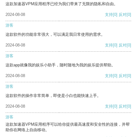
这款加速器VPM应用程序已经为我们带来了无限的隐私和自由。
2024-08-08
支持
[0]
反对
[0]
游客
这款软件的功能非常强大，可以满足我日常使用的需求。
2024-08-08
支持
[0]
反对
[0]
游客
这款app就像我的娱乐小助手，随时随地为我的娱乐提供帮助。
2024-08-08
支持
[0]
反对
[0]
游客
这款软件的操作非常简单，即使是小白也能快速上手。
2024-08-08
支持
[0]
反对
[0]
游客
这款加速器VPM应用程序可以给你提供最高速度和安全性的连接，并帮
助你在网络上自由移动。