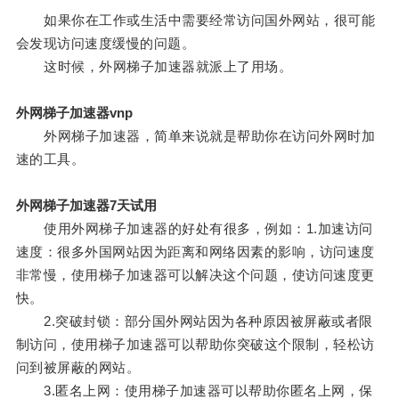
如果你在工作或生活中需要经常访问国外网站，很可能
会发现访问速度缓慢的问题。
这时候，外网梯子加速器就派上了用场。
外网梯子加速器vnp
外网梯子加速器，简单来说就是帮助你在访问外网时加
速的工具。
外网梯子加速器7天试用
使用外网梯子加速器的好处有很多，例如：1.加速访问
速度：很多外国网站因为距离和网络因素的影响，访问速度
非常慢，使用梯子加速器可以解决这个问题，使访问速度更
快。
2.突破封锁：部分国外网站因为各种原因被屏蔽或者限
制访问，使用梯子加速器可以帮助你突破这个限制，轻松访
问到被屏蔽的网站。
3.匿名上网：使用梯子加速器可以帮助你匿名上网，保