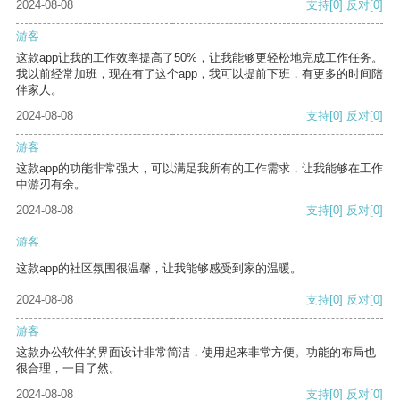
2024-08-08
支持
[0]
反对
[0]
游客
这款app让我的工作效率提高了50%，让我能够更轻松地完成工作任务。
我以前经常加班，现在有了这个app，我可以提前下班，有更多的时间陪
伴家人。
2024-08-08
支持
[0]
反对
[0]
游客
这款app的功能非常强大，可以满足我所有的工作需求，让我能够在工作
中游刃有余。
2024-08-08
支持
[0]
反对
[0]
游客
这款app的社区氛围很温馨，让我能够感受到家的温暖。
2024-08-08
支持
[0]
反对
[0]
游客
这款办公软件的界面设计非常简洁，使用起来非常方便。功能的布局也
很合理，一目了然。
2024-08-08
支持
[0]
反对
[0]