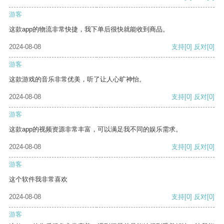
游客
这款app的物流非常快捷，我下单后很快就能收到商品。
2024-08-08
支持
[0]
反对
[0]
游客
这款游戏的音乐非常优美，听了让人心旷神怡。
2024-08-08
支持
[0]
反对
[0]
游客
这款app的视频资源非常丰富，可以满足我不同的娱乐需求。
2024-08-08
支持
[0]
反对
[0]
游客
这个软件我非常喜欢
2024-08-08
支持
[0]
反对
[0]
游客