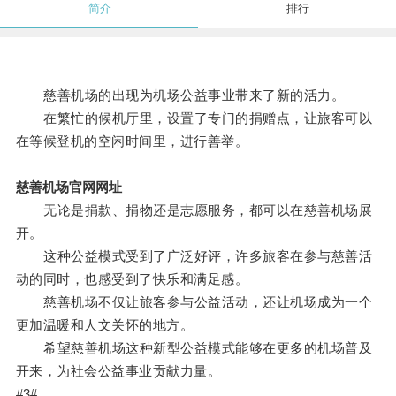
简介
排行
慈善机场的出现为机场公益事业带来了新的活力。
在繁忙的候机厅里，设置了专门的捐赠点，让旅客可以
在等候登机的空闲时间里，进行善举。
慈善机场官网网址
无论是捐款、捐物还是志愿服务，都可以在慈善机场展
开。
这种公益模式受到了广泛好评，许多旅客在参与慈善活
动的同时，也感受到了快乐和满足感。
慈善机场不仅让旅客参与公益活动，还让机场成为一个
更加温暖和人文关怀的地方。
希望慈善机场这种新型公益模式能够在更多的机场普及
开来，为社会公益事业贡献力量。
#3#