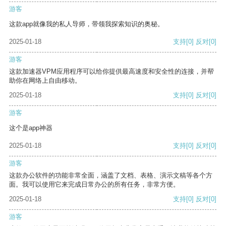
游客
这款app就像我的私人导师，带领我探索知识的奥秘。
2025-01-18
支持
[0]
反对
[0]
游客
这款加速器VPM应用程序可以给你提供最高速度和安全性的连接，并帮
助你在网络上自由移动。
2025-01-18
支持
[0]
反对
[0]
游客
这个是app神器
2025-01-18
支持
[0]
反对
[0]
游客
这款办公软件的功能非常全面，涵盖了文档、表格、演示文稿等各个方
面。我可以使用它来完成日常办公的所有任务，非常方便。
2025-01-18
支持
[0]
反对
[0]
游客