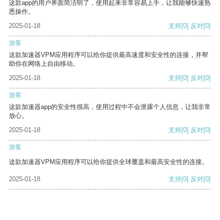
这款app的用户界面简洁明了，使用起来非常容易上手，让我能够快速熟
悉操作。
2025-01-18
支持
[0]
反对
[0]
游客
这款加速器VPM应用程序可以给你提供最高速度和安全性的连接，并帮
助你在网络上自由移动。
2025-01-18
支持
[0]
反对
[0]
游客
这款加速器app的安全性很高，使用过程中不会泄露个人信息，让我非常
放心。
2025-01-18
支持
[0]
反对
[0]
游客
这款加速器VPM应用程序可以给你提供全球覆盖和最高安全性的连接。
2025-01-18
支持
[0]
反对
[0]