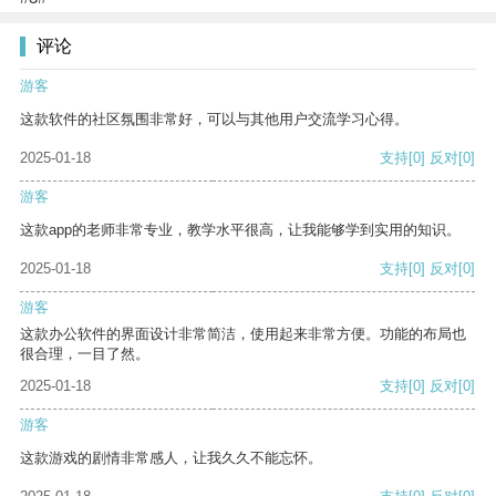
评论
游客
这款软件的社区氛围非常好，可以与其他用户交流学习心得。
2025-01-18
支持
[0]
反对
[0]
游客
这款app的老师非常专业，教学水平很高，让我能够学到实用的知识。
2025-01-18
支持
[0]
反对
[0]
游客
这款办公软件的界面设计非常简洁，使用起来非常方便。功能的布局也
很合理，一目了然。
2025-01-18
支持
[0]
反对
[0]
游客
这款游戏的剧情非常感人，让我久久不能忘怀。