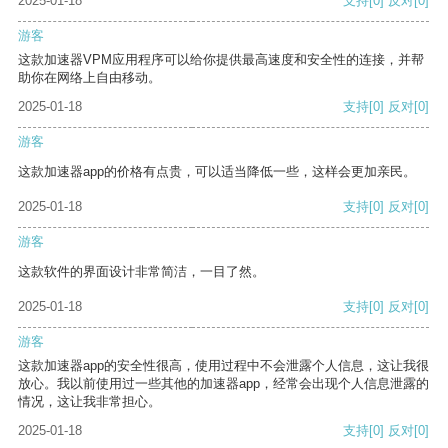
2025-01-18
支持
[0]
反对
[0]
游客
这款加速器VPM应用程序可以给你提供最高速度和安全性的连接，并帮
助你在网络上自由移动。
2025-01-18
支持
[0]
反对
[0]
游客
这款加速器app的价格有点贵，可以适当降低一些，这样会更加亲民。
2025-01-18
支持
[0]
反对
[0]
游客
这款软件的界面设计非常简洁，一目了然。
2025-01-18
支持
[0]
反对
[0]
游客
这款加速器app的安全性很高，使用过程中不会泄露个人信息，这让我很
放心。我以前使用过一些其他的加速器app，经常会出现个人信息泄露的
情况，这让我非常担心。
2025-01-18
支持
[0]
反对
[0]